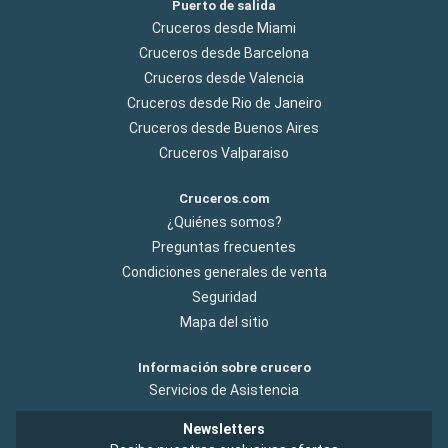
Puerto de salida
Cruceros desde Miami
Cruceros desde Barcelona
Cruceros desde Valencia
Cruceros desde Rio de Janeiro
Cruceros desde Buenos Aires
Cruceros Valparaiso
Cruceros.com
¿Quiénes somos?
Preguntas frecuentes
Condiciones generales de venta
Seguridad
Mapa del sitio
Información sobre crucero
Servicios de Asistencia
Newsletters