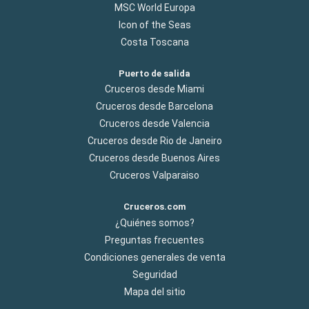
MSC World Europa
Icon of the Seas
Costa Toscana
Puerto de salida
Cruceros desde Miami
Cruceros desde Barcelona
Cruceros desde Valencia
Cruceros desde Rio de Janeiro
Cruceros desde Buenos Aires
Cruceros Valparaiso
Cruceros.com
¿Quiénes somos?
Preguntas frecuentes
Condiciones generales de venta
Seguridad
Mapa del sitio