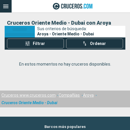
Cruceros Oriente Medio - Dubai con Aroya
Sus criterios de búsqueda:
Aroya - Oriente Medio - Dubai
Filtrar
Ordenar
En estos momentos no hay cruceros disponibles.
Cruceros www.cruceros.com
Compañías
Aroya
Cruceros Oriente Medio - Dubai
Barcos más populares