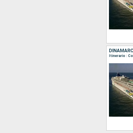
Itinerario : 