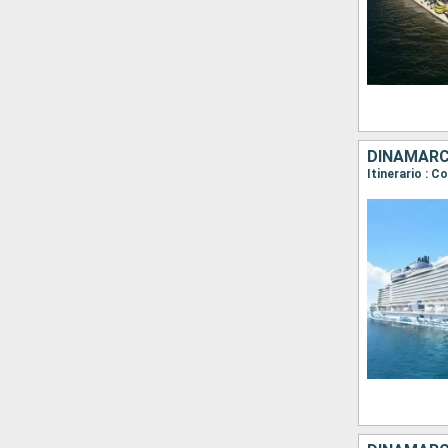
Itinerario : 