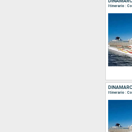
Itinerario : 
Itinerario : 