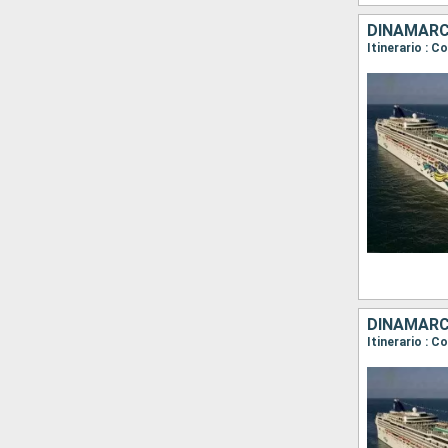
Itinerario : 