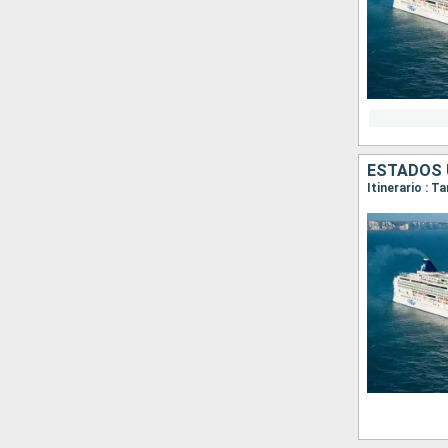
ESTADOS 
Itinerario : 