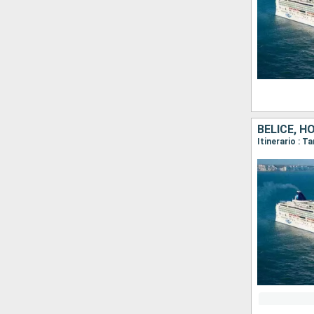
BELICE, 
Itinerario : 