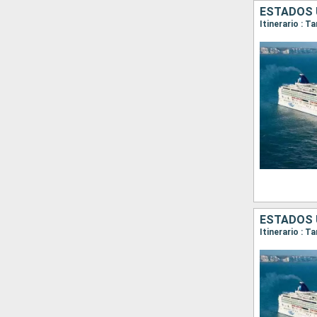
ESTADOS 
Itinerario : 
ESTADOS U