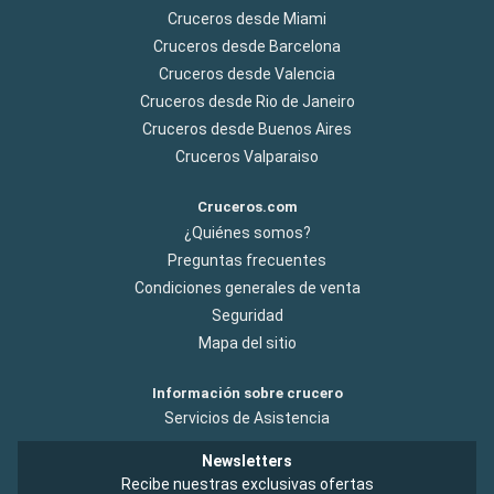
Cruceros desde Miami
Cruceros desde Barcelona
Cruceros desde Valencia
Cruceros desde Rio de Janeiro
Cruceros desde Buenos Aires
Cruceros Valparaiso
Cruceros.com
¿Quiénes somos?
Preguntas frecuentes
Condiciones generales de venta
Seguridad
Mapa del sitio
Información sobre crucero
Servicios de Asistencia
Newsletters
Recibe nuestras exclusivas ofertas