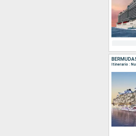
BERMUDAS
Itinerario : 