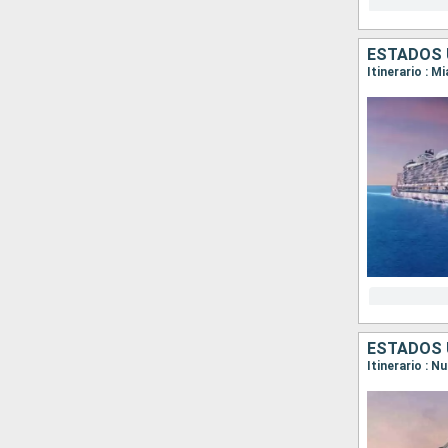
ESTADOS 
Itinerario : M
ESTADOS 
Itinerario : 