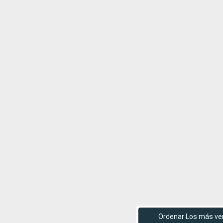
Ordenar Los más ve