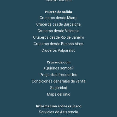
Puerto de salida
Cruceros desde Miami
Cruceros desde Barcelona
Cruceros desde Valencia
Cruceros desde Rio de Janeiro
Cruceros desde Buenos Aires
Cruceros Valparaiso
Cruceros.com
¿Quiénes somos?
Preguntas frecuentes
Condiciones generales de venta
Seguridad
Mapa del sitio
Información sobre crucero
Servicios de Asistencia