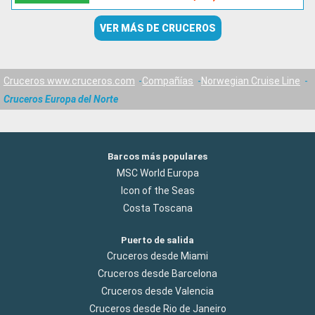
VER MÁS DE CRUCEROS
Cruceros www.cruceros.com
Compañías
Norwegian Cruise Line
Cruceros Europa del Norte
Barcos más populares
MSC World Europa
Icon of the Seas
Costa Toscana
Puerto de salida
Cruceros desde Miami
Cruceros desde Barcelona
Cruceros desde Valencia
Cruceros desde Rio de Janeiro