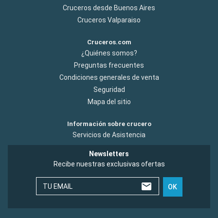
Cruceros desde Buenos Aires
Cruceros Valparaiso
Cruceros.com
¿Quiénes somos?
Preguntas frecuentes
Condiciones generales de venta
Seguridad
Mapa del sitio
Información sobre crucero
Servicios de Asistencia
Newsletters
Recibe nuestras exclusivas ofertas
TU EMAIL
OK