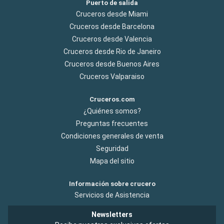
Puerto de salida
Cruceros desde Miami
Cruceros desde Barcelona
Cruceros desde Valencia
Cruceros desde Rio de Janeiro
Cruceros desde Buenos Aires
Cruceros Valparaiso
Cruceros.com
¿Quiénes somos?
Preguntas frecuentes
Condiciones generales de venta
Seguridad
Mapa del sitio
Información sobre crucero
Servicios de Asistencia
Newsletters