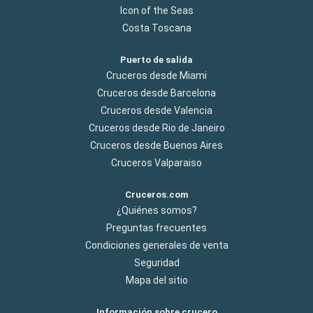
Icon of the Seas
Costa Toscana
Puerto de salida
Cruceros desde Miami
Cruceros desde Barcelona
Cruceros desde Valencia
Cruceros desde Rio de Janeiro
Cruceros desde Buenos Aires
Cruceros Valparaiso
Cruceros.com
¿Quiénes somos?
Preguntas frecuentes
Condiciones generales de venta
Seguridad
Mapa del sitio
Información sobre crucero