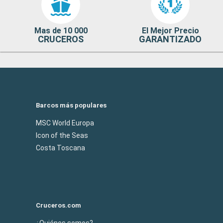
Mas de 10 000
El Mejor Precio
CRUCEROS
GARANTIZADO
Barcos más populares
MSC World Europa
Icon of the Seas
Costa Toscana
Cruceros.com
¿Quiénes somos?