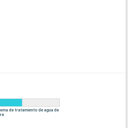
tema de tratamiento de agua de
tre