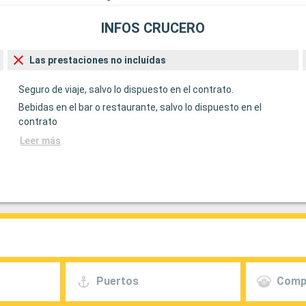
INFOS CRUCERO
Las prestaciones no incluídas
Seguro de viaje, salvo lo dispuesto en el contrato.
Bebidas en el bar o restaurante, salvo lo dispuesto en el
contrato
Leer más
Puertos
Comp