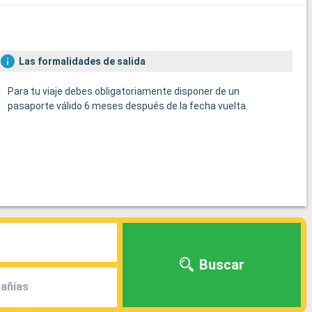
Las formalidades de salida
Para tu viaje debes obligatoriamente disponer de un
pasaporte válido 6 meses después de la fecha vuelta.
Buscar
añías