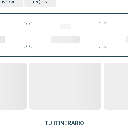
US$ 431
US$ 579
TU ITINERARIO