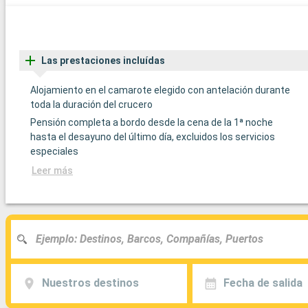
Las prestaciones incluídas
Alojamiento en el camarote elegido con antelación durante
toda la duración del crucero
Pensión completa a bordo desde la cena de la 1ª noche
hasta el desayuno del último día, excluidos los servicios
especiales
Leer más
Nuestros destinos
Fecha de salida