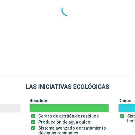
LAS INICIATIVAS ECOLÓGICAS
Residuos
Daños
Centro de gestión de residuos
Sis
las
Producción de agua dulce
Sistema avanzado de tratamiento
de aguas residuales