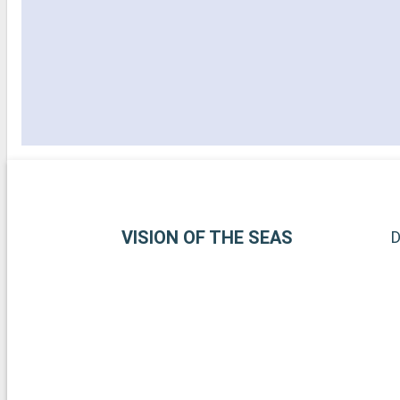
VISION OF THE SEAS
D