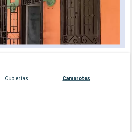
Cubiertas
Camarotes