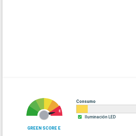
Consumo
Iluminación LED
GREEN SCORE E