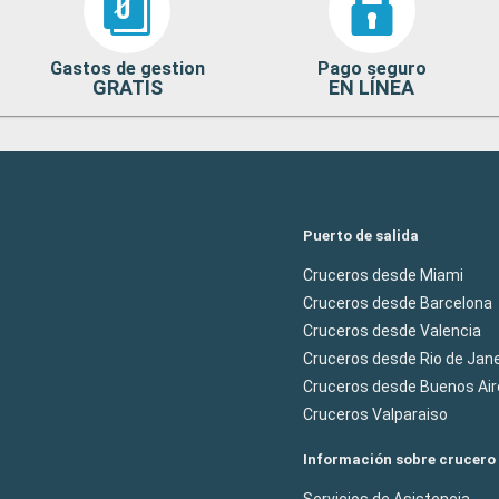
Gastos de gestion
Pago seguro
GRATIS
EN LÍNEA
Puerto de salida
Cruceros desde Miami
Cruceros desde Barcelona
Cruceros desde Valencia
Cruceros desde Rio de Jane
Cruceros desde Buenos Air
Cruceros Valparaiso
Información sobre crucero
Servicios de Asistencia