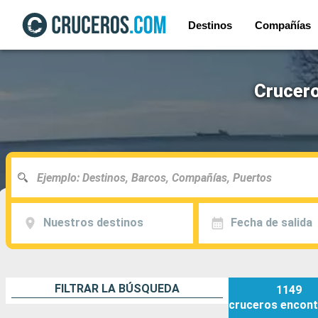
Destinos
Compañías
Crucero
Nuestros destinos
Fecha de salida
FILTRAR LA BÚSQUEDA
1149
cruceros
encont