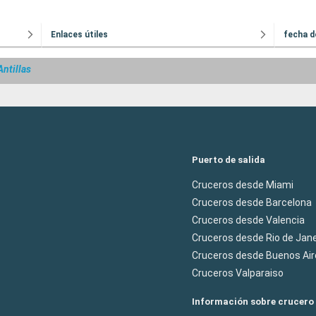
Enlaces útiles
fecha d
ntillas
Puerto de salida
Cruceros desde Miami
Cruceros desde Barcelona
Cruceros desde Valencia
Cruceros desde Rio de Jane
Cruceros desde Buenos Air
Cruceros Valparaiso
Información sobre crucero