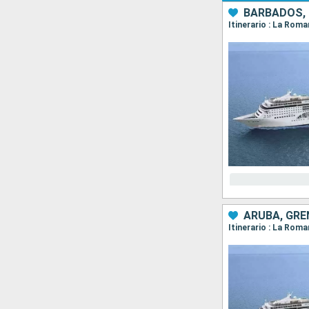
BARBADOS, 
ARUBA, GRE