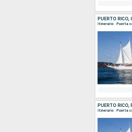
PUERTO RICO,
PUERTO RICO,