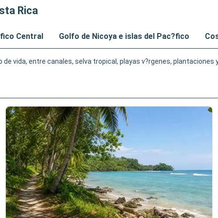
sta Rica
fico Central
Golfo de Nicoya e islas del Pac?fico
Cos
e vida, entre canales, selva tropical, playas v?rgenes, plantaciones y