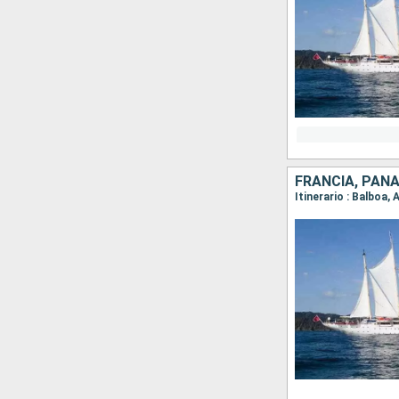
FRANCIA, PANA