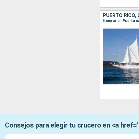
PUERTO RICO, 
Consejos para elegir tu crucero en <a href