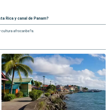
ta Rica y canal de Panam?
 cultura afrocaribe?a.