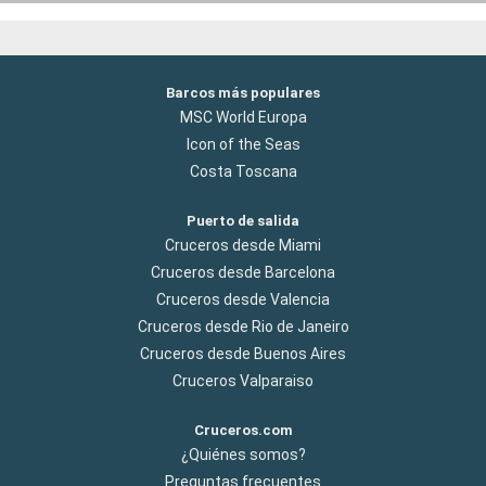
Barcos más populares
MSC World Europa
Icon of the Seas
Costa Toscana
Puerto de salida
Cruceros desde Miami
Cruceros desde Barcelona
Cruceros desde Valencia
Cruceros desde Rio de Janeiro
Cruceros desde Buenos Aires
Cruceros Valparaiso
Cruceros.com
¿Quiénes somos?
Preguntas frecuentes