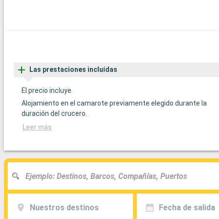
Las prestaciones incluídas
El precio incluye
Alojamiento en el camarote previamente elegido durante la
duración del crucero.
Leer más
Nuestros destinos
Fecha de salida