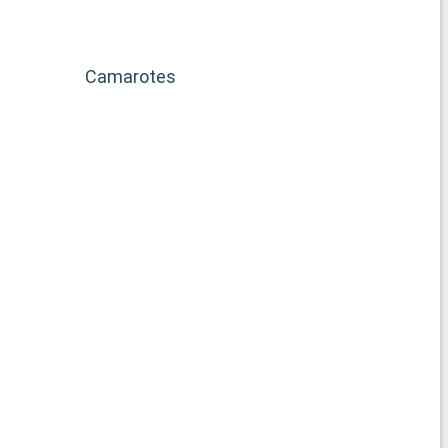
Camarotes