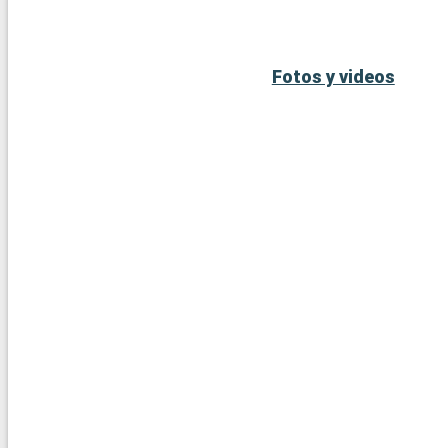
Fotos y videos