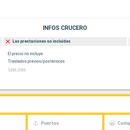
INFOS CRUCERO
Las prestaciones no incluídas
El precio no incluye
Traslados previos/posteriores
Leer más
Puertos
Comp