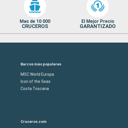
Mas de 10 000
El Mejor Precio
CRUCEROS
GARANTIZADO
Barcos más populares
MSC World Europa
Icon of the Seas
Costa Toscana
Cruceros.com