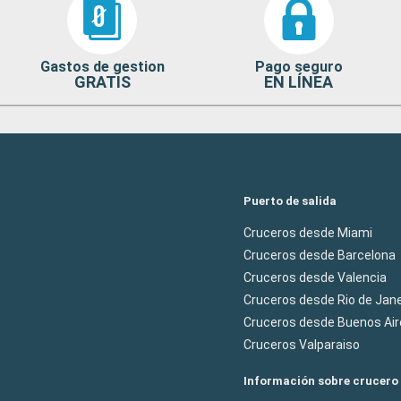
Gastos de gestion
Pago seguro
GRATIS
EN LÍNEA
Puerto de salida
Cruceros desde Miami
Cruceros desde Barcelona
Cruceros desde Valencia
Cruceros desde Rio de Jane
Cruceros desde Buenos Air
Cruceros Valparaiso
Información sobre crucero