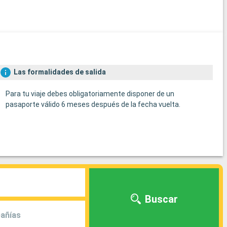
Las formalidades de salida
Para tu viaje debes obligatoriamente disponer de un
pasaporte válido 6 meses después de la fecha vuelta.
Buscar
añías