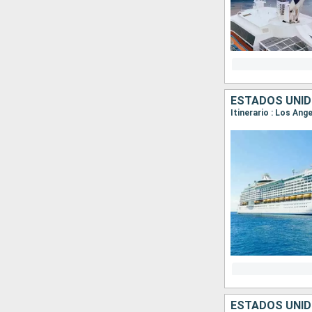
ESTADOS UNID
Itinerario : Los An
ESTADOS UNID