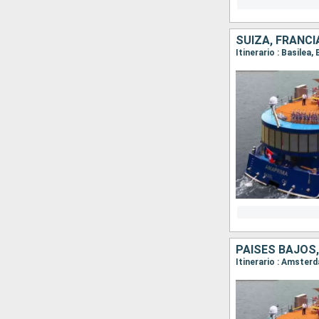
SUIZA, FRANCI
PAISES BAJOS,