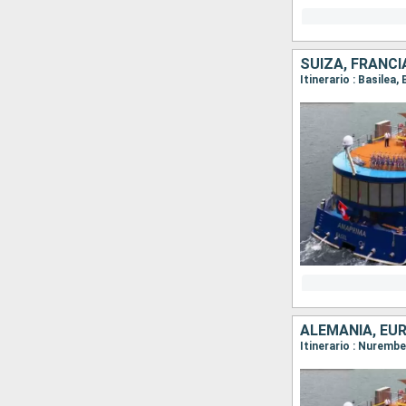
SUIZA, FRANCI
ALEMANIA, EU