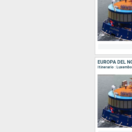
EUROPA DEL NO