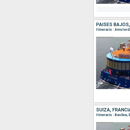
PAISES BAJOS,
Itinerario : Amster
SUIZA, FRANCI