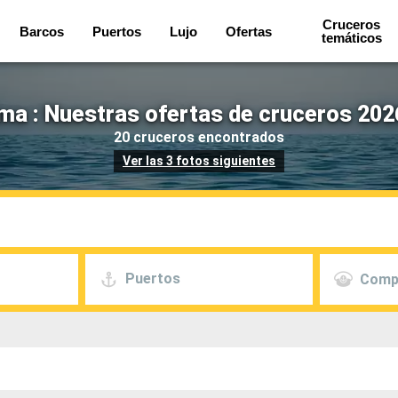
Cruceros
Barcos
Puertos
Lujo
Ofertas
temáticos
a : Nuestras ofertas de cruceros 202
20 cruceros encontrados
Ver las 3 fotos siguientes
Puertos
Comp