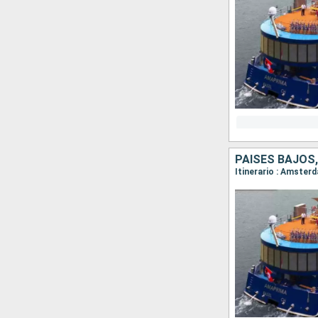
PAISES BAJOS,