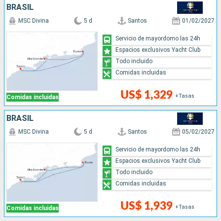
BRASIL
MSC Divina
5 d
Santos
01/02/2027
Servicio de mayordomo las 24h
Espacios exclusivos Yacht Club
Todo incluido
Comidas incluidas
US$ 1,329
+Tasas
Comidas incluidas
BRASIL
MSC Divina
5 d
Santos
05/02/2027
Servicio de mayordomo las 24h
Espacios exclusivos Yacht Club
Todo incluido
Comidas incluidas
US$ 1,939
+Tasas
Comidas incluidas