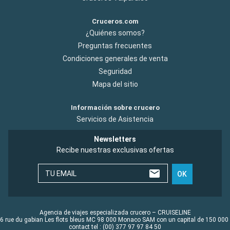
Cruceros.com
¿Quiénes somos?
Preguntas frecuentes
Condiciones generales de venta
Seguridad
Mapa del sitio
Información sobre crucero
Servicios de Asistencia
Newsletters
Recibe nuestras exclusivas ofertas
TU EMAIL
OK
Agencia de viajes especializada crucero – CRUISELINE
6 rue du gabian Les flots bleus MC 98 000 Monaco SAM con un capital de 150 000
contact tel : (00) 377 97 97 84 50