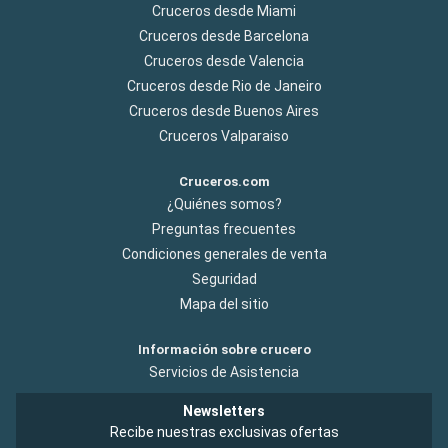
Cruceros desde Miami
Cruceros desde Barcelona
Cruceros desde Valencia
Cruceros desde Rio de Janeiro
Cruceros desde Buenos Aires
Cruceros Valparaiso
Cruceros.com
¿Quiénes somos?
Preguntas frecuentes
Condiciones generales de venta
Seguridad
Mapa del sitio
Información sobre crucero
Servicios de Asistencia
Newsletters
Recibe nuestras exclusivas ofertas