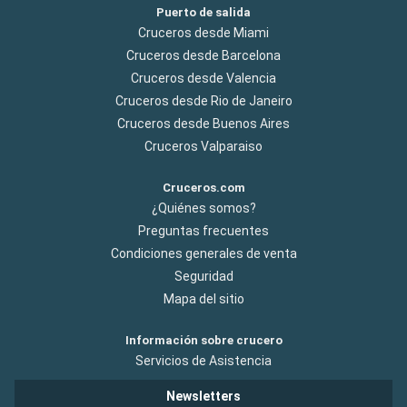
Puerto de salida
Cruceros desde Miami
Cruceros desde Barcelona
Cruceros desde Valencia
Cruceros desde Rio de Janeiro
Cruceros desde Buenos Aires
Cruceros Valparaiso
Cruceros.com
¿Quiénes somos?
Preguntas frecuentes
Condiciones generales de venta
Seguridad
Mapa del sitio
Información sobre crucero
Servicios de Asistencia
Newsletters