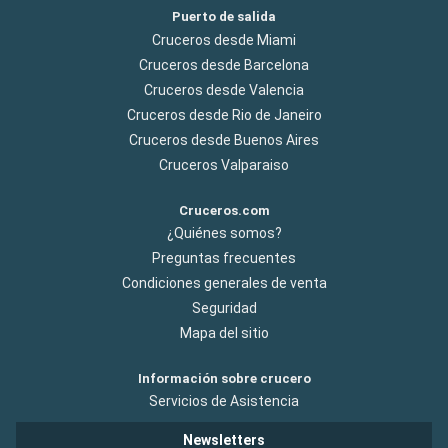
Puerto de salida
Cruceros desde Miami
Cruceros desde Barcelona
Cruceros desde Valencia
Cruceros desde Rio de Janeiro
Cruceros desde Buenos Aires
Cruceros Valparaiso
Cruceros.com
¿Quiénes somos?
Preguntas frecuentes
Condiciones generales de venta
Seguridad
Mapa del sitio
Información sobre crucero
Servicios de Asistencia
Newsletters