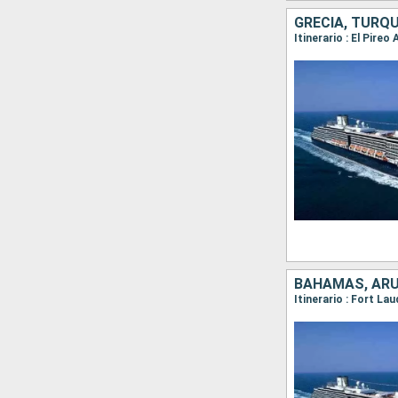
GRECIA, TURQU