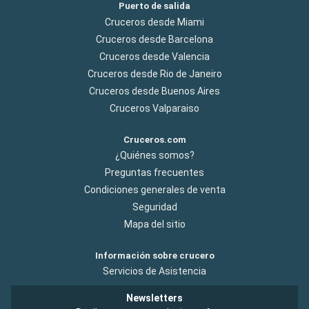
Puerto de salida
Cruceros desde Miami
Cruceros desde Barcelona
Cruceros desde Valencia
Cruceros desde Rio de Janeiro
Cruceros desde Buenos Aires
Cruceros Valparaiso
Cruceros.com
¿Quiénes somos?
Preguntas frecuentes
Condiciones generales de venta
Seguridad
Mapa del sitio
Información sobre crucero
Servicios de Asistencia
Newsletters