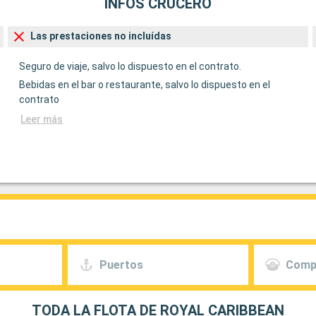
INFOS CRUCERO
Las prestaciones no incluídas
Seguro de viaje, salvo lo dispuesto en el contrato.
Bebidas en el bar o restaurante, salvo lo dispuesto en el
contrato
Leer más
Puertos
Comp
TODA LA FLOTA DE ROYAL CARIBBEAN