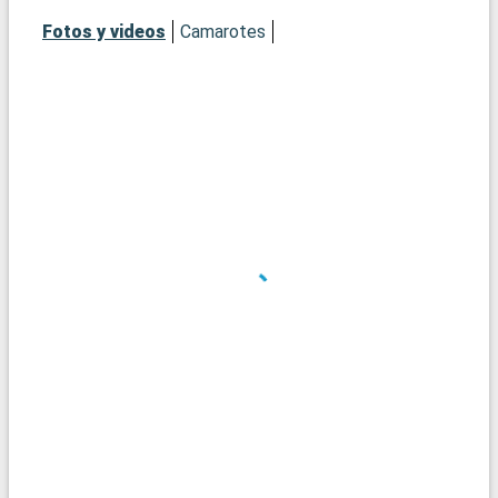
luxemburguesa.
Fotos y videos
Camarotes