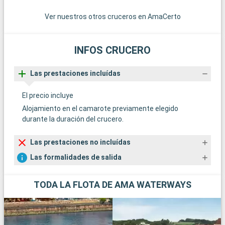
Ver nuestros otros cruceros en AmaCerto
INFOS CRUCERO
Las prestaciones incluídas
El precio incluye
Alojamiento en el camarote previamente elegido
durante la duración del crucero.
Las prestaciones no incluídas
Las formalidades de salida
TODA LA FLOTA DE AMA WATERWAYS