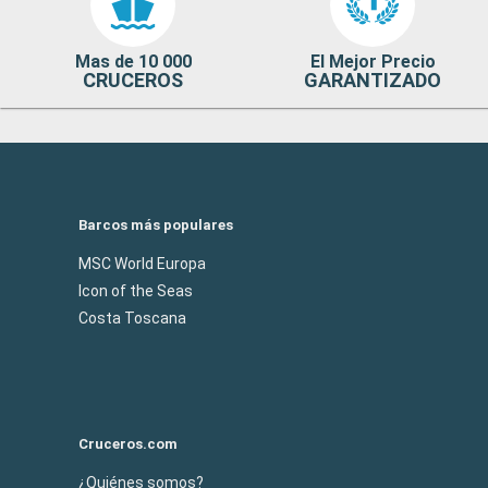
Mas de 10 000
El Mejor Precio
CRUCEROS
GARANTIZADO
Barcos más populares
MSC World Europa
Icon of the Seas
Costa Toscana
Cruceros.com
¿Quiénes somos?