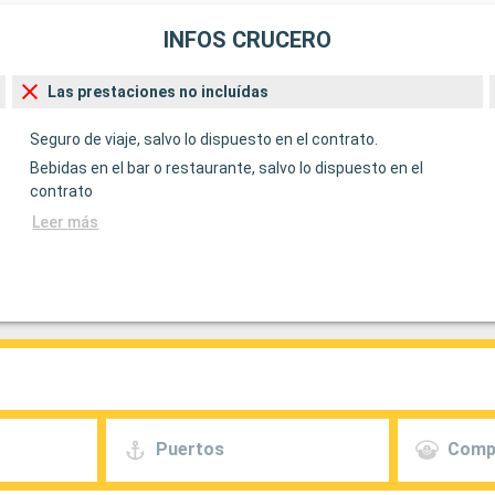
INFOS CRUCERO
Las prestaciones no incluídas
Seguro de viaje, salvo lo dispuesto en el contrato.
Bebidas en el bar o restaurante, salvo lo dispuesto en el
contrato
Leer más
Puertos
Comp