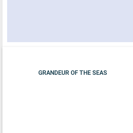
GRANDEUR OF THE SEAS