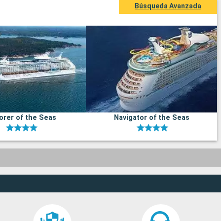
Búsqueda Avanzada
orer of the Seas
Navigator of the Seas