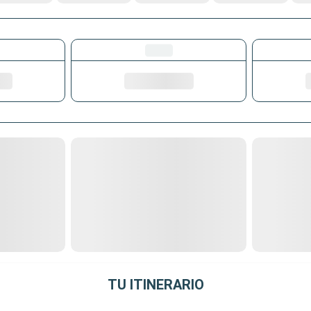
TU ITINERARIO