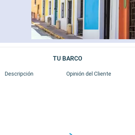
TU BARCO
Descripción
Opinión del Cliente