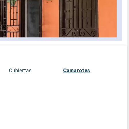
Cubiertas
Camarotes