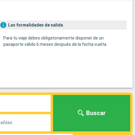
Las formalidades de salida
Para tu viaje debes obligatoriamente disponer de un
pasaporte válido 6 meses después de la fecha vuelta.
Buscar
añías