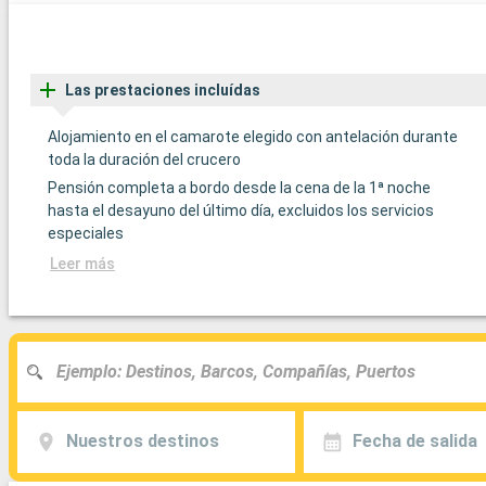
Las prestaciones incluídas
Alojamiento en el camarote elegido con antelación durante
toda la duración del crucero
Pensión completa a bordo desde la cena de la 1ª noche
hasta el desayuno del último día, excluidos los servicios
especiales
Leer más
Nuestros destinos
Fecha de salida