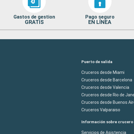
Gastos de gestion
Pago seguro
GRATIS
EN LÍNEA
Puerto de salida
Cruceros desde Miami
Cruceros desde Barcelona
Cruceros desde Valencia
Cruceros desde Rio de Jane
Cruceros desde Buenos Air
Cruceros Valparaiso
Información sobre crucero
Servicios de Asistencia