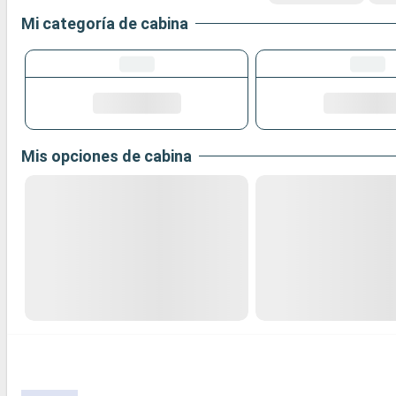
Mi categoría de cabina
Mis opciones de cabina