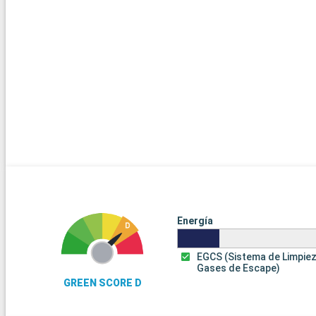
Energía
EGCS (Sistema de Limpie
Gases de Escape)
GREEN SCORE D