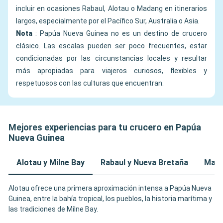
incluir en ocasiones Rabaul, Alotau o Madang en itinerarios
largos, especialmente por el Pacífico Sur, Australia o Asia.
Nota
: Papúa Nueva Guinea no es un destino de crucero
clásico. Las escalas pueden ser poco frecuentes, estar
condicionadas por las circunstancias locales y resultar
más apropiadas para viajeros curiosos, flexibles y
respetuosos con las culturas que encuentran.
Mejores experiencias para tu crucero en Papúa
Nueva Guinea
Alotau y Milne Bay
Rabaul y Nueva Bretaña
Mada
Alotau ofrece una primera aproximación intensa a Papúa Nueva
Guinea, entre la bahía tropical, los pueblos, la historia marítima y
las tradiciones de Milne Bay.