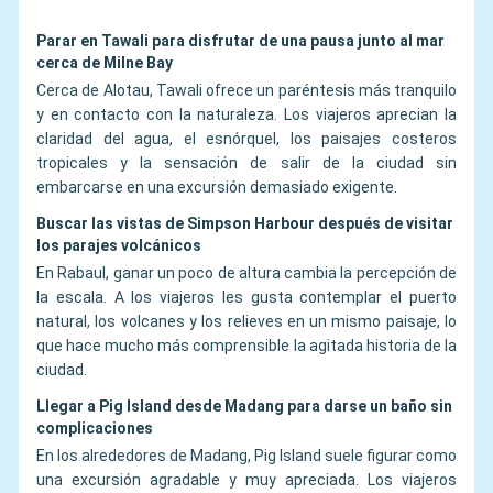
Parar en Tawali para disfrutar de una pausa junto al mar
cerca de Milne Bay
Cerca de Alotau, Tawali ofrece un paréntesis más tranquilo
y en contacto con la naturaleza. Los viajeros aprecian la
claridad del agua, el esnórquel, los paisajes costeros
tropicales y la sensación de salir de la ciudad sin
embarcarse en una excursión demasiado exigente.
Buscar las vistas de Simpson Harbour después de visitar
los parajes volcánicos
En Rabaul, ganar un poco de altura cambia la percepción de
la escala. A los viajeros les gusta contemplar el puerto
natural, los volcanes y los relieves en un mismo paisaje, lo
que hace mucho más comprensible la agitada historia de la
ciudad.
Llegar a Pig Island desde Madang para darse un baño sin
complicaciones
En los alrededores de Madang, Pig Island suele figurar como
una excursión agradable y muy apreciada. Los viajeros