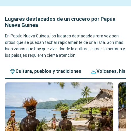
Lugares destacados de un crucero por Papúa
Nueva Guinea
En Papúa Nueva Guinea, los lugares destacados rara vez son
sitios que se puedan tachar rápidamente de una lista. Son más
bien zonas que hay que vivir, donde la cultura, el mar, la historia y
los paisajes requieren cierta atención.
Cultura, pueblos y tradiciones
Volcanes, histo