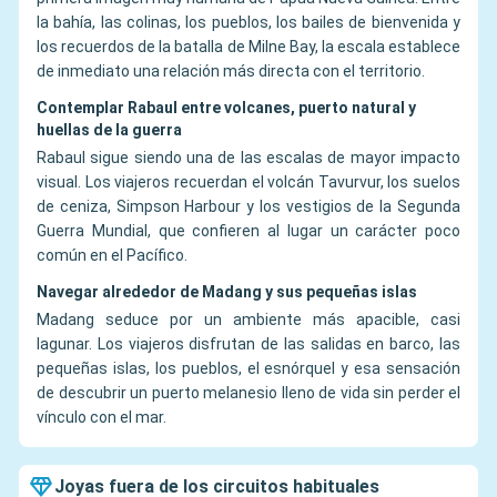
la bahía, las colinas, los pueblos, los bailes de bienvenida y
los recuerdos de la batalla de Milne Bay, la escala establece
de inmediato una relación más directa con el territorio.
Contemplar Rabaul entre volcanes, puerto natural y
huellas de la guerra
Rabaul sigue siendo una de las escalas de mayor impacto
visual. Los viajeros recuerdan el volcán Tavurvur, los suelos
de ceniza, Simpson Harbour y los vestigios de la Segunda
Guerra Mundial, que confieren al lugar un carácter poco
común en el Pacífico.
Navegar alrededor de Madang y sus pequeñas islas
Madang seduce por un ambiente más apacible, casi
lagunar. Los viajeros disfrutan de las salidas en barco, las
pequeñas islas, los pueblos, el esnórquel y esa sensación
de descubrir un puerto melanesio lleno de vida sin perder el
vínculo con el mar.
Joyas fuera de los circuitos habituales