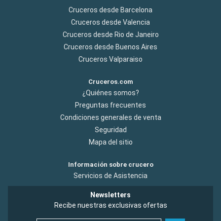
Cruceros desde Barcelona
Cruceros desde Valencia
Cruceros desde Rio de Janeiro
Cruceros desde Buenos Aires
Cruceros Valparaiso
Cruceros.com
¿Quiénes somos?
Preguntas frecuentes
Condiciones generales de venta
Seguridad
Mapa del sitio
Información sobre crucero
Servicios de Asistencia
Newsletters
Recibe nuestras exclusivas ofertas