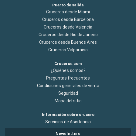
Puerto de salida
Cruceros desde Miami
Cruceros desde Barcelona
Cruceros desde Valencia
Cruceros desde Rio de Janeiro
Cruceros desde Buenos Aires
Cruceros Valparaiso
Cruceros.com
¿Quiénes somos?
Preguntas frecuentes
Condiciones generales de venta
Seguridad
Mapa del sitio
Información sobre crucero
Servicios de Asistencia
Newsletters