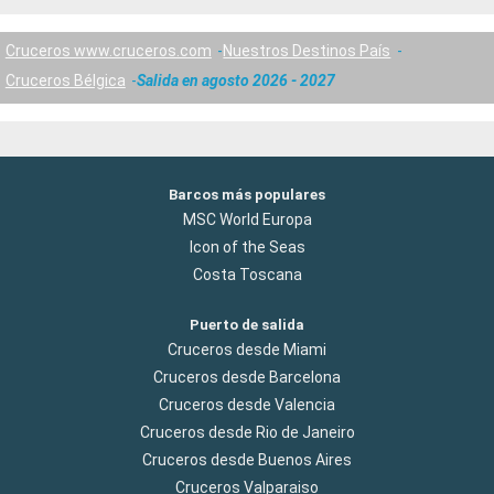
Cruceros www.cruceros.com
Nuestros Destinos País
Cruceros Bélgica
Salida en agosto 2026 - 2027
Barcos más populares
MSC World Europa
Icon of the Seas
Costa Toscana
Puerto de salida
Cruceros desde Miami
Cruceros desde Barcelona
Cruceros desde Valencia
Cruceros desde Rio de Janeiro
Cruceros desde Buenos Aires
Cruceros Valparaiso