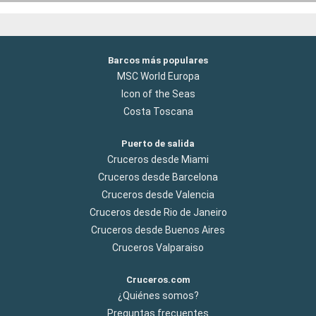
Barcos más populares
MSC World Europa
Icon of the Seas
Costa Toscana
Puerto de salida
Cruceros desde Miami
Cruceros desde Barcelona
Cruceros desde Valencia
Cruceros desde Rio de Janeiro
Cruceros desde Buenos Aires
Cruceros Valparaiso
Cruceros.com
¿Quiénes somos?
Preguntas frecuentes