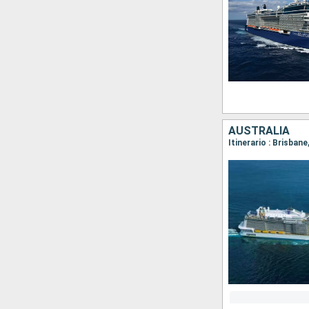
AUSTRALIA
Itinerario : Brisbane