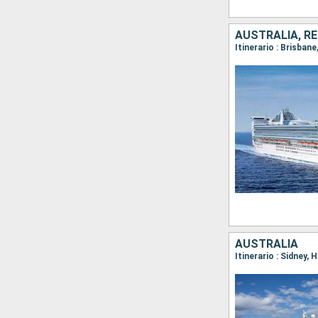
AUSTRALIA, RE
Itinerario : Brisbane
AUSTRALIA
Itinerario : Sidney, 