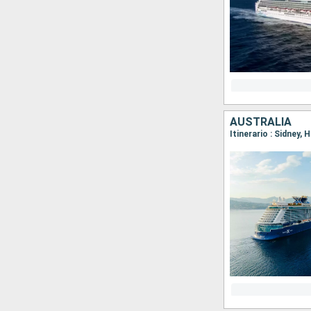
AUSTRALIA
Itinerario : Sidney, 