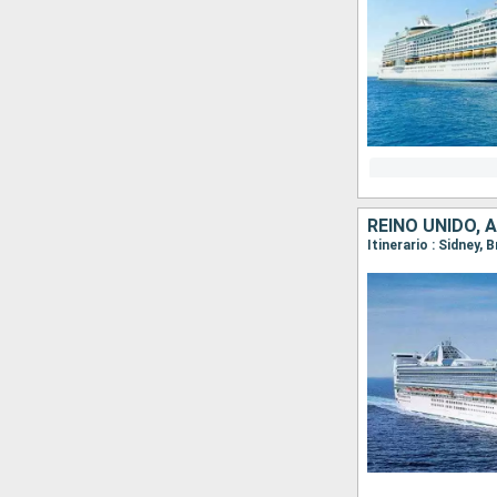
REINO UNIDO, 
Itinerario : Sidney, B