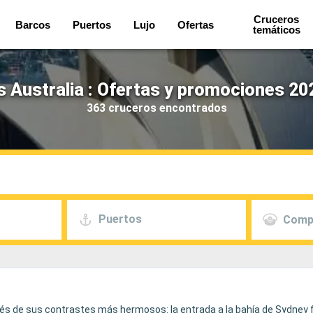
Cruceros
Barcos
Puertos
Lujo
Ofertas
temáticos
 Australia : Ofertas y promociones 20
363 cruceros encontrados
Puertos
Comp
vés de sus contrastes más hermosos: la entrada a la bahía de Sydney f