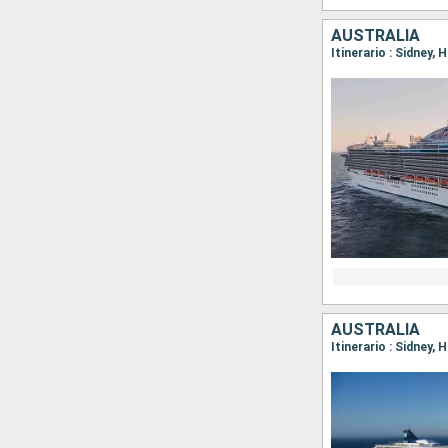
AUSTRALIA
Itinerario : Sidney,
AUSTRALIA
Itinerario : Sidney, 