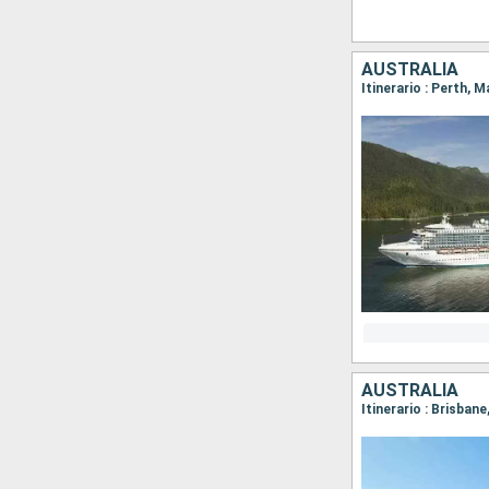
AUSTRALIA
Itinerario : Perth, M
AUSTRALIA
Itinerario : Brisbane