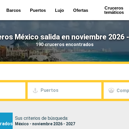
Cruceros
Barcos
Puertos
Lujo
Ofertas
temáticos
ros México salida en noviembre 2026 
190 cruceros encontrados
Puertos
Comp
Sus criterios de búsqueda:
rados
México - noviembre 2026 - 2027