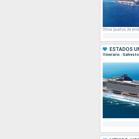
Otros puertos de emb
ESTADOS UN
Itinerario : Galves