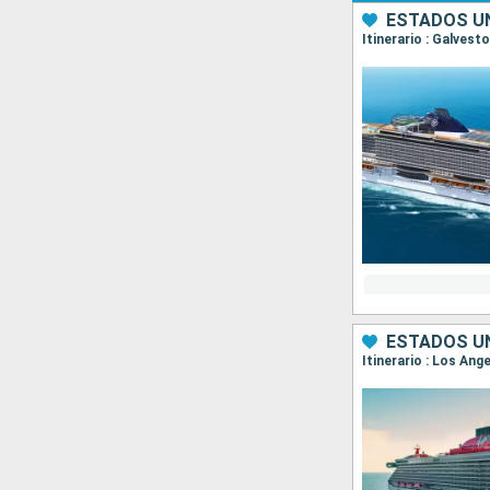
ESTADOS UN
Itinerario : Galves
ESTADOS UN
Itinerario : Los Ang