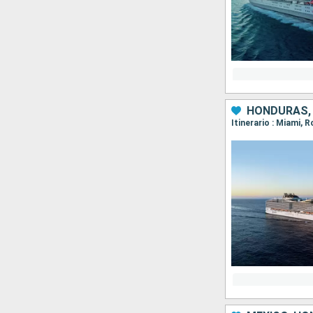
HONDURAS, 
Itinerario : Miami,