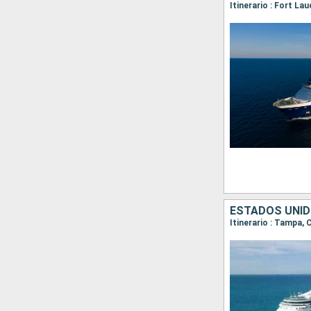
Itinerario : Fort La
ESTADOS UNID
Itinerario : Tampa,