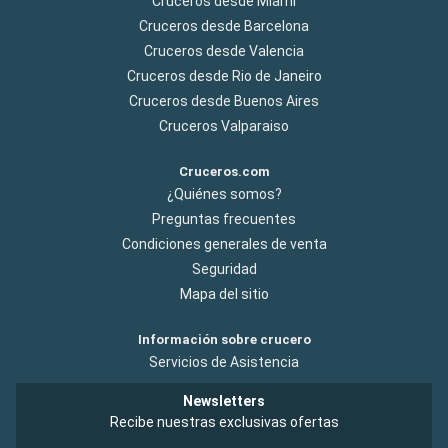
Cruceros desde Miami
Cruceros desde Barcelona
Cruceros desde Valencia
Cruceros desde Rio de Janeiro
Cruceros desde Buenos Aires
Cruceros Valparaiso
Cruceros.com
¿Quiénes somos?
Preguntas frecuentes
Condiciones generales de venta
Seguridad
Mapa del sitio
Información sobre crucero
Servicios de Asistencia
Newsletters
Recibe nuestras exclusivas ofertas