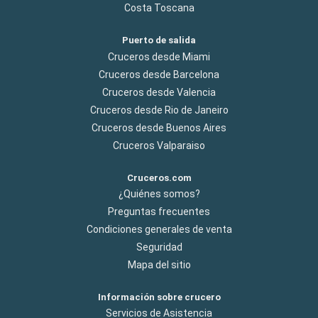
Costa Toscana
Puerto de salida
Cruceros desde Miami
Cruceros desde Barcelona
Cruceros desde Valencia
Cruceros desde Rio de Janeiro
Cruceros desde Buenos Aires
Cruceros Valparaiso
Cruceros.com
¿Quiénes somos?
Preguntas frecuentes
Condiciones generales de venta
Seguridad
Mapa del sitio
Información sobre crucero
Servicios de Asistencia