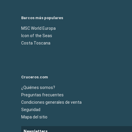
Barcos más populares
MSC World Europa
Icon of the Seas
Costa Toscana
Cruceros.com
¿Quiénes somos?
Preguntas frecuentes
Condiciones generales de venta
Seguridad
Mapa del sitio
Newsletters