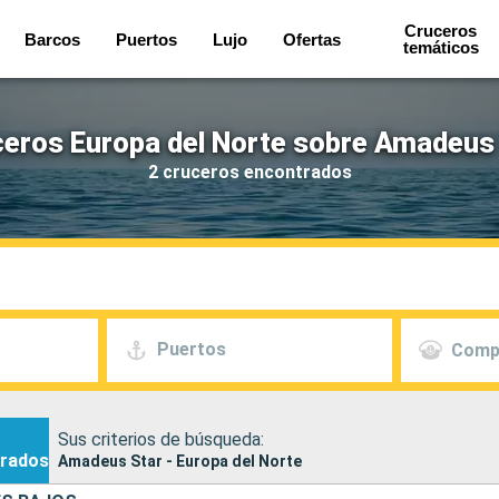
Cruceros
Barcos
Puertos
Lujo
Ofertas
temáticos
eros Europa del Norte sobre Amadeus
2 cruceros encontrados
Puertos
Comp
Sus criterios de búsqueda:
rados
Amadeus Star - Europa del Norte