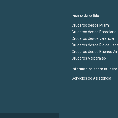
Puerto de salida
Cruceros desde Miami
Cruceros desde Barcelona
Cruceros desde Valencia
Cruceros desde Rio de Jane
Cruceros desde Buenos Air
Cruceros Valparaiso
Información sobre crucero
Servicios de Asistencia