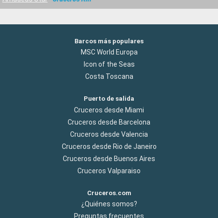
Barcos más populares
MSC World Europa
Icon of the Seas
Costa Toscana
Puerto de salida
Cruceros desde Miami
Cruceros desde Barcelona
Cruceros desde Valencia
Cruceros desde Rio de Janeiro
Cruceros desde Buenos Aires
Cruceros Valparaiso
Cruceros.com
¿Quiénes somos?
Preguntas frecuentes