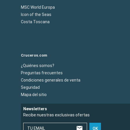
MSC World Europa
Icon of the Seas
Costa Toscana
Cruceros.com
¿Quiénes somos?
Preguntas frecuentes
Condiciones generales de venta
Seguridad
Mapa del sitio
Newsletters
Recibe nuestras exclusivas ofertas
TU EMAIL
OK