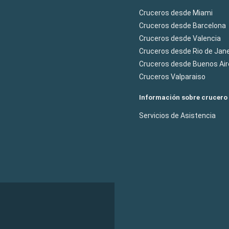
Cruceros desde Miami
Cruceros desde Barcelona
Cruceros desde Valencia
Cruceros desde Rio de Jane
Cruceros desde Buenos Air
Cruceros Valparaiso
Información sobre crucero
Servicios de Asistencia