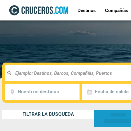
Destinos
Compañías
Nuestros destinos
Fecha de salida
FILTRAR LA BÚSQUEDA