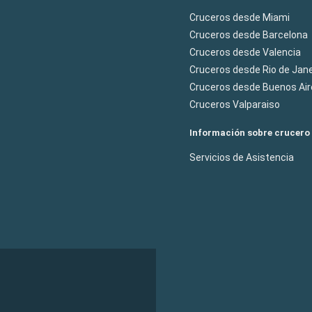
Cruceros desde Miami
Cruceros desde Barcelona
Cruceros desde Valencia
Cruceros desde Rio de Jane
Cruceros desde Buenos Air
Cruceros Valparaiso
Información sobre crucero
Servicios de Asistencia