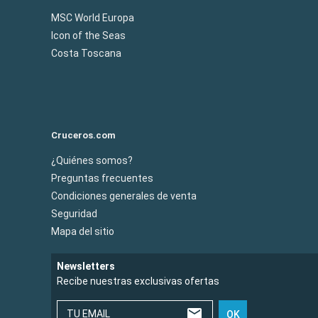
MSC World Europa
Icon of the Seas
Costa Toscana
Cruceros.com
¿Quiénes somos?
Preguntas frecuentes
Condiciones generales de venta
Seguridad
Mapa del sitio
Newsletters
Recibe nuestras exclusivas ofertas
TU EMAIL
OK