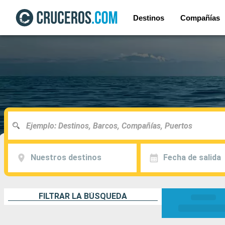
Destinos
Compañías
Nuestros destinos
Fecha de salida
FILTRAR LA BÚSQUEDA