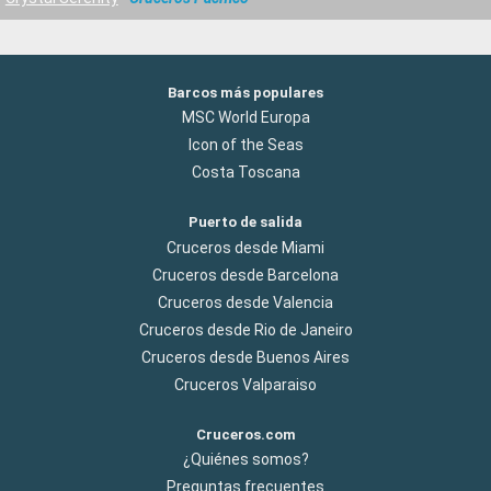
Barcos más populares
MSC World Europa
Icon of the Seas
Costa Toscana
Puerto de salida
Cruceros desde Miami
Cruceros desde Barcelona
Cruceros desde Valencia
Cruceros desde Rio de Janeiro
Cruceros desde Buenos Aires
Cruceros Valparaiso
Cruceros.com
¿Quiénes somos?
Preguntas frecuentes