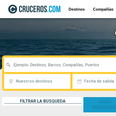
Destinos
Compañías
Nuestros destinos
Fecha de salida
FILTRAR LA BÚSQUEDA