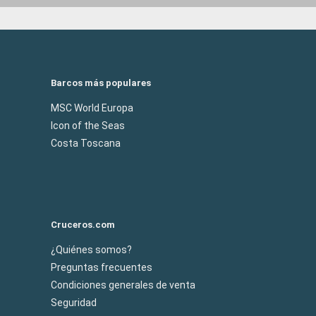
Barcos más populares
MSC World Europa
Icon of the Seas
Costa Toscana
Cruceros.com
¿Quiénes somos?
Preguntas frecuentes
Condiciones generales de venta
Seguridad