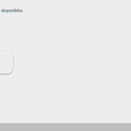
disponibles.