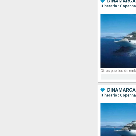
DINAMARCA,
Itinerario : Copenha
Otros puertos de emb
DINAMARCA,
Itinerario : Copenha