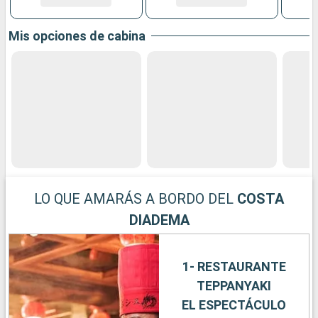
Mis opciones de cabina
LO QUE AMARÁS A BORDO DEL
COSTA
DIADEMA
1- RESTAURANTE
TEPPANYAKI
EL ESPECTÁCULO