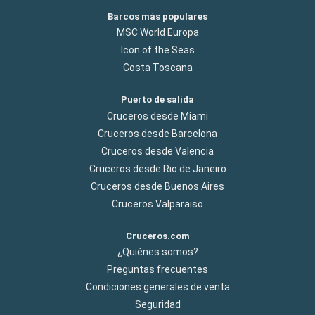
Barcos más populares
MSC World Europa
Icon of the Seas
Costa Toscana
Puerto de salida
Cruceros desde Miami
Cruceros desde Barcelona
Cruceros desde Valencia
Cruceros desde Rio de Janeiro
Cruceros desde Buenos Aires
Cruceros Valparaiso
Cruceros.com
¿Quiénes somos?
Preguntas frecuentes
Condiciones generales de venta
Seguridad