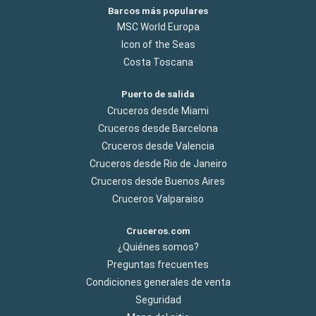
Barcos más populares
MSC World Europa
Icon of the Seas
Costa Toscana
Puerto de salida
Cruceros desde Miami
Cruceros desde Barcelona
Cruceros desde Valencia
Cruceros desde Rio de Janeiro
Cruceros desde Buenos Aires
Cruceros Valparaiso
Cruceros.com
¿Quiénes somos?
Preguntas frecuentes
Condiciones generales de venta
Seguridad