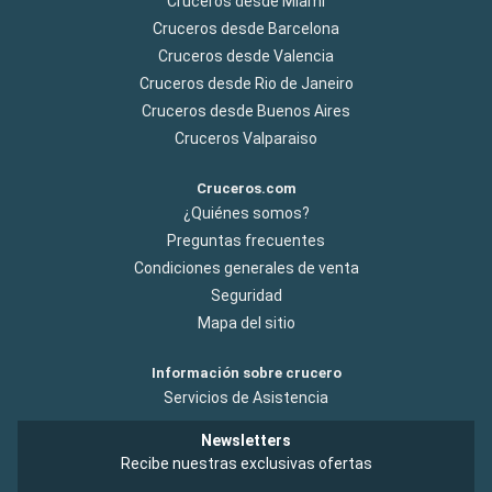
Cruceros desde Miami
Cruceros desde Barcelona
Cruceros desde Valencia
Cruceros desde Rio de Janeiro
Cruceros desde Buenos Aires
Cruceros Valparaiso
Cruceros.com
¿Quiénes somos?
Preguntas frecuentes
Condiciones generales de venta
Seguridad
Mapa del sitio
Información sobre crucero
Servicios de Asistencia
Newsletters
Recibe nuestras exclusivas ofertas