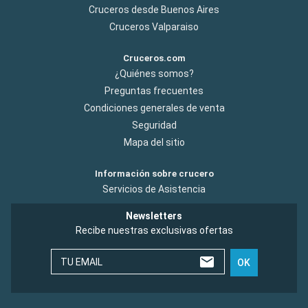
Cruceros desde Buenos Aires
Cruceros Valparaiso
Cruceros.com
¿Quiénes somos?
Preguntas frecuentes
Condiciones generales de venta
Seguridad
Mapa del sitio
Información sobre crucero
Servicios de Asistencia
Newsletters
Recibe nuestras exclusivas ofertas
TU EMAIL
OK