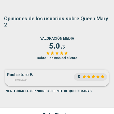
Opiniones de los usuarios sobre Queen Mary
2
VALORACIÓN MEDIA
5.0
/5
sobre 1 opinión del cliente
Raul arturo E.
5
16/06/2024
VER TODAS LAS OPINIONES CLIENTE DE QUEEN MARY 2