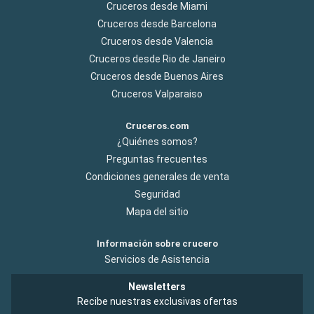
Cruceros desde Miami
Cruceros desde Barcelona
Cruceros desde Valencia
Cruceros desde Rio de Janeiro
Cruceros desde Buenos Aires
Cruceros Valparaiso
Cruceros.com
¿Quiénes somos?
Preguntas frecuentes
Condiciones generales de venta
Seguridad
Mapa del sitio
Información sobre crucero
Servicios de Asistencia
Newsletters
Recibe nuestras exclusivas ofertas