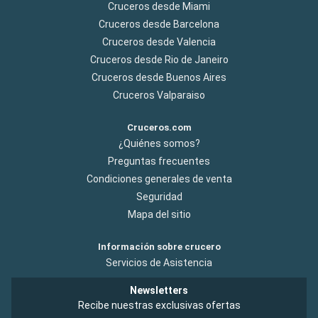
Cruceros desde Miami
Cruceros desde Barcelona
Cruceros desde Valencia
Cruceros desde Rio de Janeiro
Cruceros desde Buenos Aires
Cruceros Valparaiso
Cruceros.com
¿Quiénes somos?
Preguntas frecuentes
Condiciones generales de venta
Seguridad
Mapa del sitio
Información sobre crucero
Servicios de Asistencia
Newsletters
Recibe nuestras exclusivas ofertas