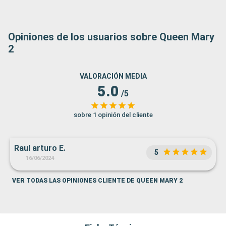
Opiniones de los usuarios sobre Queen Mary
2
VALORACIÓN MEDIA
5.0
/5
sobre 1 opinión del cliente
Raul arturo E.
5
16/06/2024
VER TODAS LAS OPINIONES CLIENTE DE QUEEN MARY 2