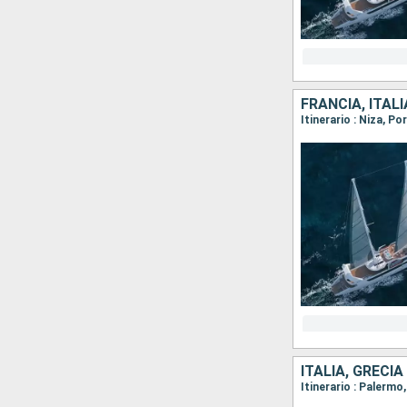
FRANCIA, ITALI
Itinerario : Niza, P
ITALIA, GRECIA
Itinerario : Palermo