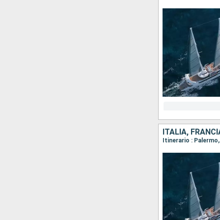
ITALIA, FRANCI
Itinerario : Palermo