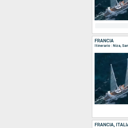
FRANCIA
Itinerario : Niza, S
FRANCIA, ITALI