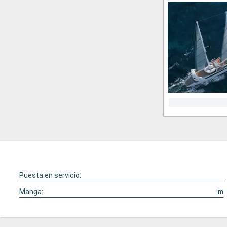
Puesta en servicio:
Manga:
m